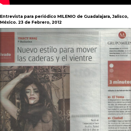
Entrevista para periódico MILENIO de Guadalajara, Jalisco,
México. 23 de Febrero, 2012