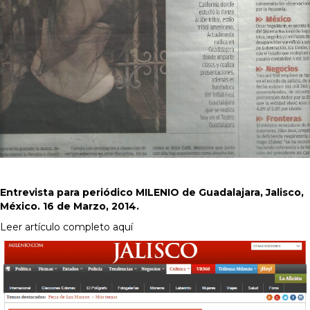
Entrevista para periódico MILENIO de Guadalajara, Jalisco,
México. 16 de Marzo, 2014.
Leer artículo completo aquí