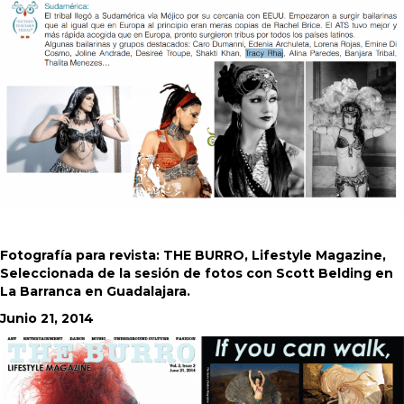
Fotografía para revista: THE BURRO, Lifestyle Magazine,
Seleccionada de la sesión de fotos con Scott Belding en
La Barranca en Guadalajara.
Junio 21, 2014