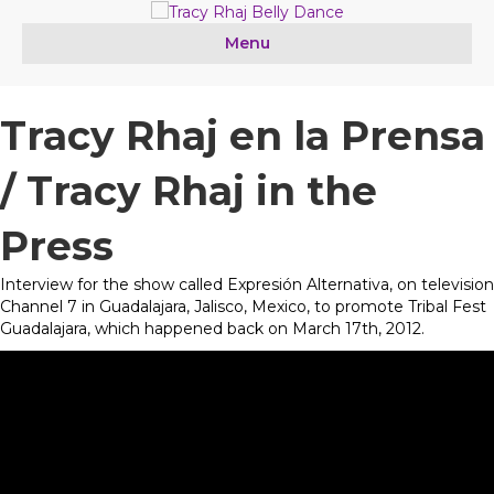
Menu
Tracy Rhaj en la Prensa
/ Tracy Rhaj in the
Press
Interview for the show called Expresión Alternativa, on television
Channel 7 in Guadalajara, Jalisco, Mexico, to promote Tribal Fest
Guadalajara, which happened back on March 17th, 2012.