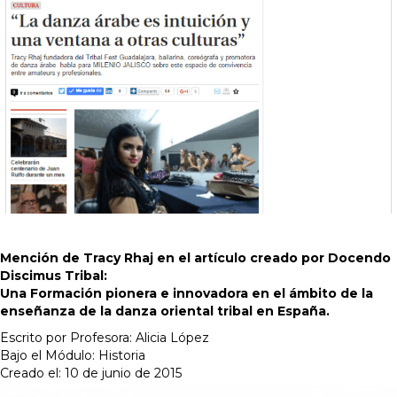
Mención de Tracy Rhaj en el artículo creado por
Docendo
Discimus Tribal:
Una Formación pionera e innovadora en el ámbito de la
enseñanza de la danza oriental tribal en España.
Escrito por Profesora:
Alicia López
Bajo el Módulo: Historia
Creado el: 10 de junio de 2015