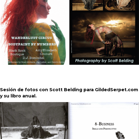
Sesión de fotos con Scott Belding para GildedSerpet.com
y su libro anual.